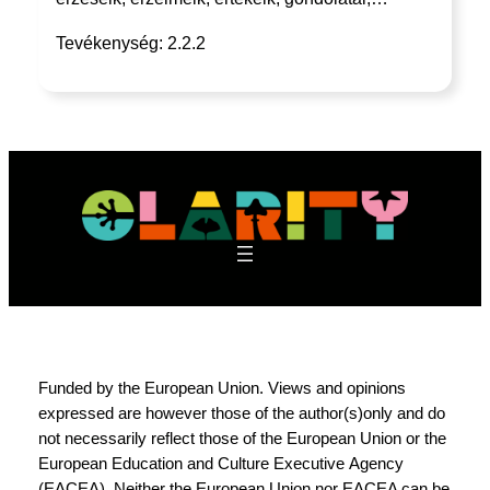
Tevékenység: 2.2.2
Funded by the European Union. Views and opinions
expressed are however those of the author(s)only and do
not necessarily reflect those of the European Union or the
European Education and Culture Executive Agency
(EACEA). Neither the European Union nor EACEA can be