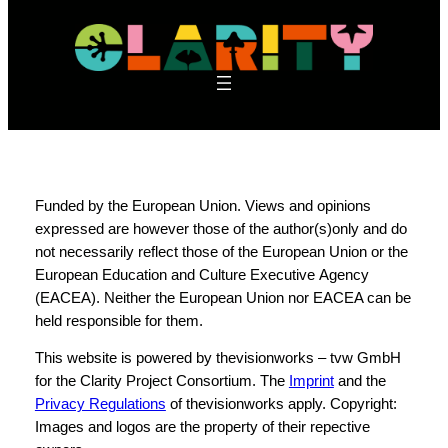
Funded by the European Union. Views and opinions
expressed are however those of the author(s)only and do
not necessarily reflect those of the European Union or the
European Education and Culture Executive Agency
(EACEA). Neither the European Union nor EACEA can be
held responsible for them.
This website is powered by thevisionworks – tvw GmbH
for the Clarity Project Consortium. The
Imprint
and the
Privacy Regulations
of thevisionworks apply. Copyright:
Images and logos are the property of their repective