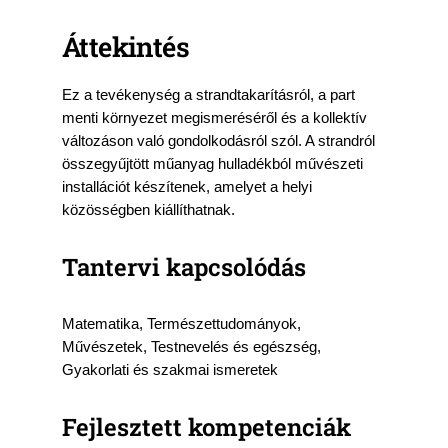
Áttekintés
Ez a tevékenység a strandtakarításról, a part
menti környezet megismeréséről és a kollektív
változáson való gondolkodásról szól. A strandról
összegyűjtött műanyag hulladékból művészeti
installációt készítenek, amelyet a helyi
közösségben kiállíthatnak.
Tantervi kapcsolódás
Matematika, Természettudományok,
Művészetek, Testnevelés és egészség,
Gyakorlati és szakmai ismeretek
Fejlesztett kompetenciák