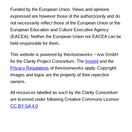
Funded by the European Union. Views and opinions
expressed are however those of the author(s)only and do
not necessarily reflect those of the European Union or the
European Education and Culture Executive Agency
(EACEA). Neither the European Union nor EACEA can be
held responsible for them.
This website is powered by thevisionworks – tvw GmbH
for the Clarity Project Consortium. The
Imprint
and the
Privacy Regulations
of thevisionworks apply. Copyright:
Images and logos are the property of their repective
owners.
All resources labelled as such by the Clarity Consortium
are licensed under following Creative Commons License:
CC BY-SA 4.0