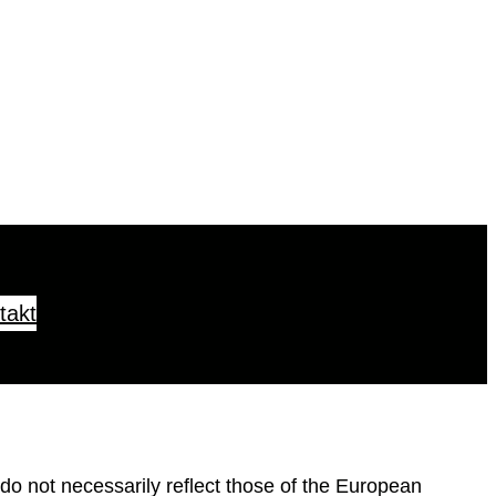
takt
o not necessarily reflect those of the European