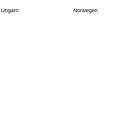
Ungarn
Norwegen