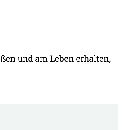
ießen und am Leben erhalten,