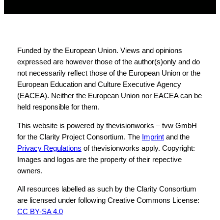
Funded by the European Union. Views and opinions
expressed are however those of the author(s)only and do
not necessarily reflect those of the European Union or the
European Education and Culture Executive Agency
(EACEA). Neither the European Union nor EACEA can be
held responsible for them.
This website is powered by thevisionworks – tvw GmbH
for the Clarity Project Consortium. The
Imprint
and the
Privacy Regulations
of thevisionworks apply. Copyright:
Images and logos are the property of their repective
owners.
All resources labelled as such by the Clarity Consortium
are licensed under following Creative Commons License:
CC BY-SA 4.0