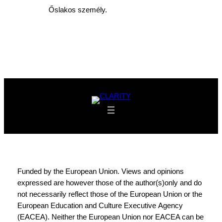
Őslakos személy.
Funded by the European Union. Views and opinions
expressed are however those of the author(s)only and do
not necessarily reflect those of the European Union or the
European Education and Culture Executive Agency
(EACEA). Neither the European Union nor EACEA can be