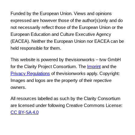
Funded by the European Union. Views and opinions
expressed are however those of the author(s)only and do
not necessarily reflect those of the European Union or the
European Education and Culture Executive Agency
(EACEA). Neither the European Union nor EACEA can be
held responsible for them.
This website is powered by thevisionworks – tvw GmbH
for the Clarity Project Consortium. The
Imprint
and the
Privacy Regulations
of thevisionworks apply. Copyright:
Images and logos are the property of their repective
owners.
All resources labelled as such by the Clarity Consortium
are licensed under following Creative Commons License:
CC BY-SA 4.0