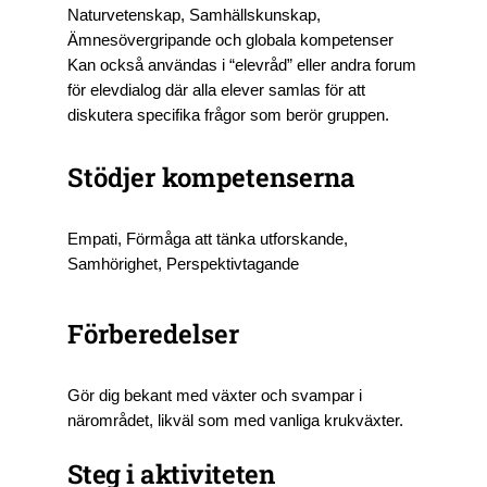
Naturvetenskap, Samhällskunskap,
Ämnesövergripande och globala kompetenser
Kan också användas i “elevråd” eller andra forum
för elevdialog där alla elever samlas för att
diskutera specifika frågor som berör gruppen.
Stödjer kompetenserna
Empati, Förmåga att tänka utforskande,
Samhörighet, Perspektivtagande
Förberedelser
Gör dig bekant med växter och svampar i
närområdet, likväl som med vanliga krukväxter.
Steg i aktiviteten