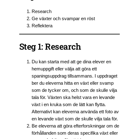
Research
Ge växter och svampar en röst
Reflektera
Steg 1: Research
Du kan starta med att ge dina elever en
hemuppgift eller välja att göra ett
spaningsuppdrag tillsammans. I uppdraget
ber du eleverna hitta en växt eller svamp
som de tycker om, och som de skulle vilja
tala för. Växten ska helst vara en levande
växt i en kruka som de lätt kan flytta.
Alternativt kan eleverna använda ett foto av
en levande växt som de skulle vilja tala för.
Be eleverna att göra efterforskningar om de
förhållanden som deras specifika växt eller