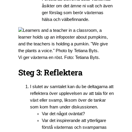
åsikter om det ämne ni valt och även
ger förslag som berör växternas
hälsa och välbefinnande.
Vi ger växterna en röst. Foto: Tetiana Byts.
Steg 3: Reflektera
I slutet av samtalet kan du be deltagarna att
reflektera över upplevelsen av att tala för en
växt eller svamp, liksom över de tankar
som kom fram under diskussionen.
Var det något oväntat?
Var det inspirerande att ytterligare
förstå växternas och svamparnas