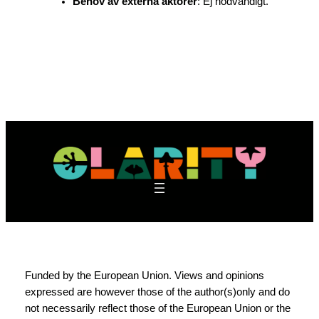
Behov av externa aktörer
: Ej nödvändigt.
Funded by the European Union. Views and opinions
expressed are however those of the author(s)only and do
not necessarily reflect those of the European Union or the