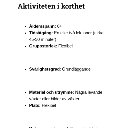
Aktiviteten i korthet
Åldersspann:
6+
Tidsåtgång:
En eller två lektioner (cirka
45-90 minuter)
Gruppstorlek:
Flexibel
Svårighetsgrad
: Grundläggande
Material och utrymme:
Några levande
växter eller bilder av växter.
Plats:
Flexibel