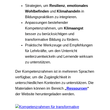
Strategien, um
Resilienz
,
emotionales
Wohlbefinden
und
Klimahandeln
in
Bildungspraktiken zu integrieren.
Anpassungen bestehender
Kompetenzrahmen, um
Klimaangst
besser zu berücksichtigen und
transformative Bildung zu fördern.
Praktische Werkzeuge und Empfehlungen
für Lehrkräfte, um den Unterricht
weiterzuentwickeln und Lernende wirksam
zu unterstützen.
Der Kompetenzrahmen ist in mehreren Sprachen
verfügbar, um die Zugänglichkeit in
unterschiedlichen Kontexten zu unterstützen. Die
Materialien können im Bereich
„
Ressourcen
“
der Website heruntergeladen werden.