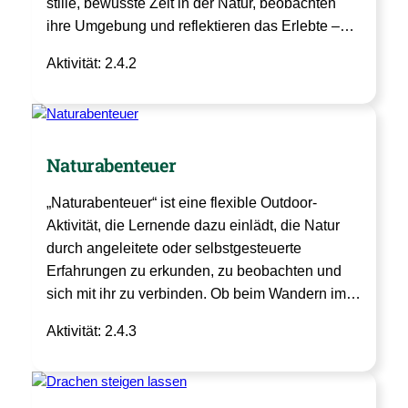
stille, bewusste Zeit in der Natur, beobachten
ihre Umgebung und reflektieren das Erlebte –…
Aktivität: 2.4.2
Naturabenteuer
„Naturabenteuer“ ist eine flexible Outdoor-
Aktivität, die Lernende dazu einlädt, die Natur
durch angeleitete oder selbstgesteuerte
Erfahrungen zu erkunden, zu beobachten und
sich mit ihr zu verbinden. Ob beim Wandern im…
Aktivität: 2.4.3