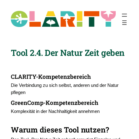
Zum
Inhalt
springen
Tool 2.4. Der Natur Zeit geben
CLARITY-Kompetenzbereich
Die Verbindung zu sich selbst, anderen und der Natur
pflegen
GreenComp-Kompetenzbereich
Komplexität in der Nachhaltigkeit annehmen
Warum dieses Tool nutzen?