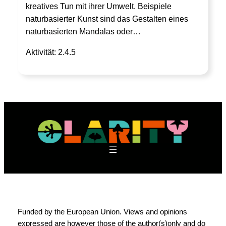
kreatives Tun mit ihrer Umwelt. Beispiele
naturbasierter Kunst sind das Gestalten eines
naturbasierten Mandalas oder…
Aktivität: 2.4.5
Funded by the European Union. Views and opinions
expressed are however those of the author(s)only and do