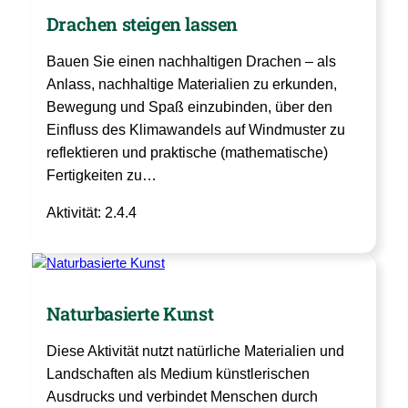
Drachen steigen lassen
Bauen Sie einen nachhaltigen Drachen – als
Anlass, nachhaltige Materialien zu erkunden,
Bewegung und Spaß einzubinden, über den
Einfluss des Klimawandels auf Windmuster zu
reflektieren und praktische (mathematische)
Fertigkeiten zu…
Aktivität: 2.4.4
Naturbasierte Kunst
Diese Aktivität nutzt natürliche Materialien und
Landschaften als Medium künstlerischen
Ausdrucks und verbindet Menschen durch