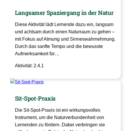
Langsamer Spaziergang in der Natur
Diese Aktivität lädt Lernende dazu ein, langsam
und achtsam durch einen Naturraum zu gehen –
mit Fokus auf Atmung und Sinneswahrnehmung.
Durch das sanfte Tempo und die bewusste
Aufmerksamkeit für…
Aktivität: 2.4.1
Sit-Spot-Praxis
Die Sit-Spot-Praxis ist ein wirkungsvolles
Instrument, um die Naturverbundenheit von
Lernenden zu fördern. Dabei verbringen sie