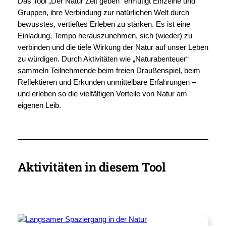
Das Tool „Der Natur Zeit geben“ ermutigt Einzelne und
Gruppen, ihre Verbindung zur natürlichen Welt durch
bewusstes, vertieftes Erleben zu stärken. Es ist eine
Einladung, Tempo herauszunehmen, sich (wieder) zu
verbinden und die tiefe Wirkung der Natur auf unser Leben
zu würdigen. Durch Aktivitäten wie „Naturabenteuer“
sammeln Teilnehmende beim freien Draußenspiel, beim
Reflektieren und Erkunden unmittelbare Erfahrungen –
und erleben so die vielfältigen Vorteile von Natur am
eigenen Leib.
Aktivitäten in diesem Tool