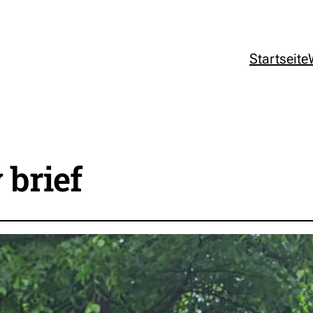
Startseite
 brief