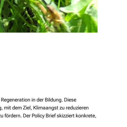
 Regeneration in der Bildung. Diese
, mit dem Ziel, Klimaangst zu reduzieren
ördern. Der Policy Brief skizziert konkrete,