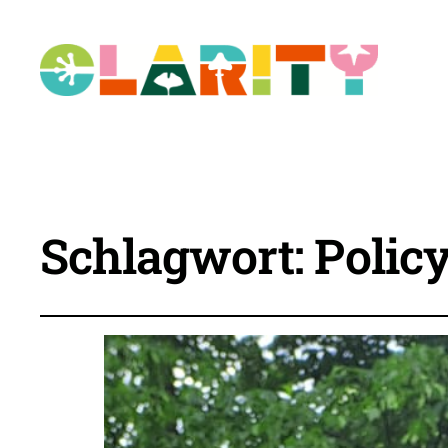
Schlagwort:
Policy