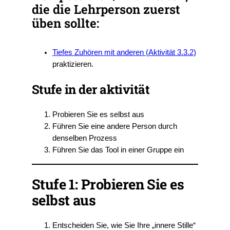
die die Lehrperson zuerst
üben sollte:
Tiefes Zuhören mit anderen (Aktivität 3.3.2)
praktizieren.
Stufe in der aktivität
Probieren Sie es selbst aus
Führen Sie eine andere Person durch
denselben Prozess
Führen Sie das Tool in einer Gruppe ein
Stufe 1: Probieren Sie es
selbst aus
Entscheiden Sie, wie Sie Ihre „innere Stille“