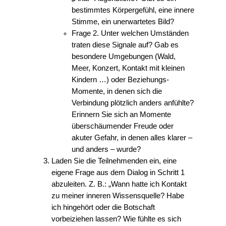
bestimmtes Körpergefühl, eine innere
Stimme, ein unerwartetes Bild?
Frage 2. Unter welchen Umständen
traten diese Signale auf? Gab es
besondere Umgebungen (Wald,
Meer, Konzert, Kontakt mit kleinen
Kindern …) oder Beziehungs-
Momente, in denen sich die
Verbindung plötzlich anders anfühlte?
Erinnern Sie sich an Momente
überschäumender Freude oder
akuter Gefahr, in denen alles klarer –
und anders – wurde?
Laden Sie die Teilnehmenden ein, eine
eigene Frage aus dem Dialog in Schritt 1
abzuleiten. Z. B.: „Wann hatte ich Kontakt
zu meiner inneren Wissensquelle? Habe
ich hingehört oder die Botschaft
vorbeiziehen lassen? Wie fühlte es sich