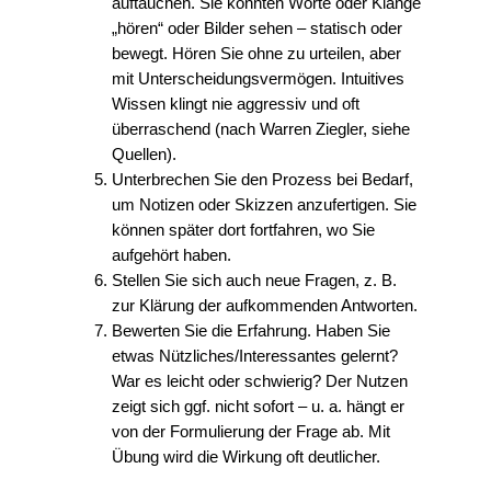
auftauchen. Sie könnten Worte oder Klänge
„hören“ oder Bilder sehen – statisch oder
bewegt. Hören Sie ohne zu urteilen, aber
mit Unterscheidungsvermögen. Intuitives
Wissen klingt nie aggressiv und oft
überraschend (nach Warren Ziegler, siehe
Quellen).
Unterbrechen Sie den Prozess bei Bedarf,
um Notizen oder Skizzen anzufertigen. Sie
können später dort fortfahren, wo Sie
aufgehört haben.
Stellen Sie sich auch neue Fragen, z. B.
zur Klärung der aufkommenden Antworten.
Bewerten Sie die Erfahrung. Haben Sie
etwas Nützliches/Interessantes gelernt?
War es leicht oder schwierig? Der Nutzen
zeigt sich ggf. nicht sofort – u. a. hängt er
von der Formulierung der Frage ab. Mit
Übung wird die Wirkung oft deutlicher.