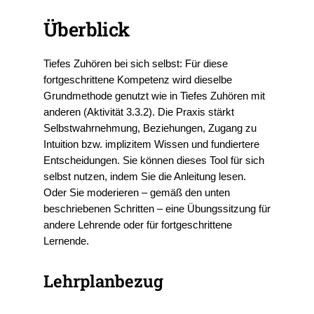
Überblick
Tiefes Zuhören bei sich selbst: Für diese
fortgeschrittene Kompetenz wird dieselbe
Grundmethode genutzt wie in Tiefes Zuhören mit
anderen (Aktivität 3.3.2). Die Praxis stärkt
Selbstwahrnehmung, Beziehungen, Zugang zu
Intuition bzw. implizitem Wissen und fundiertere
Entscheidungen. Sie können dieses Tool für sich
selbst nutzen, indem Sie die Anleitung lesen.
Oder Sie moderieren – gemäß den unten
beschriebenen Schritten – eine Übungssitzung für
andere Lehrende oder für fortgeschrittene
Lernende.
Lehrplanbezug