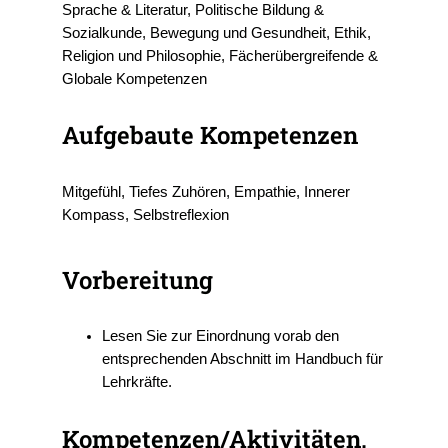
Sprache & Literatur, Politische Bildung &
Sozialkunde, Bewegung und Gesundheit, Ethik,
Religion und Philosophie, Fächerübergreifende &
Globale Kompetenzen
Aufgebaute Kompetenzen
Mitgefühl, Tiefes Zuhören, Empathie, Innerer
Kompass, Selbstreflexion
Vorbereitung
Lesen Sie zur Einordnung vorab den
entsprechenden Abschnitt im Handbuch für
Lehrkräfte.
Kompetenzen/Aktivitäten,