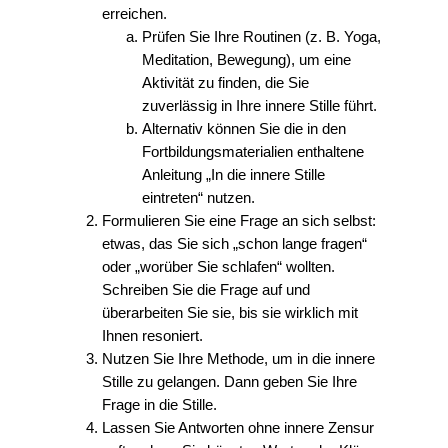
erreichen.
Prüfen Sie Ihre Routinen (z. B. Yoga,
Meditation, Bewegung), um eine
Aktivität zu finden, die Sie
zuverlässig in Ihre innere Stille führt.
Alternativ können Sie die in den
Fortbildungsmaterialien enthaltene
Anleitung „In die innere Stille
eintreten“ nutzen.
Formulieren Sie eine Frage an sich selbst:
etwas, das Sie sich „schon lange fragen“
oder „worüber Sie schlafen“ wollten.
Schreiben Sie die Frage auf und
überarbeiten Sie sie, bis sie wirklich mit
Ihnen resoniert.
Nutzen Sie Ihre Methode, um in die innere
Stille zu gelangen. Dann geben Sie Ihre
Frage in die Stille.
Lassen Sie Antworten ohne innere Zensur