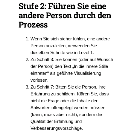
Stufe 2: Führen Sie eine
andere Person durch den
Prozess
Wenn Sie sich sicher fühlen, eine andere
Person anzuleiten, verwenden Sie
dieselben Schritte wie in Level 1.
Zu Schritt 3: Sie können (oder auf Wunsch
der Person) den Text „In die innere Stille
eintreten“ als geführte Visualisierung
vorlesen.
Zu Schritt 7: Bitten Sie die Person, ihre
Erfahrung zu schildern. Klären Sie, dass
nicht die Frage oder die Inhalte der
Antworten offengelegt werden müssen
(kann, muss aber nicht), sondern die
Qualität der Erfahrung und
Verbesserungsvorschläge.