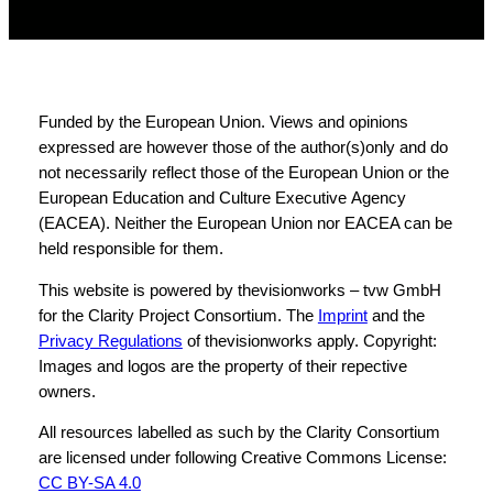
Funded by the European Union. Views and opinions
expressed are however those of the author(s)only and do
not necessarily reflect those of the European Union or the
European Education and Culture Executive Agency
(EACEA). Neither the European Union nor EACEA can be
held responsible for them.
This website is powered by thevisionworks – tvw GmbH
for the Clarity Project Consortium. The
Imprint
and the
Privacy Regulations
of thevisionworks apply. Copyright:
Images and logos are the property of their repective
owners.
All resources labelled as such by the Clarity Consortium
are licensed under following Creative Commons License:
CC BY-SA 4.0