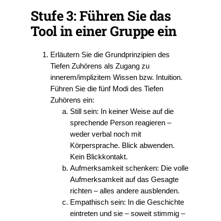
Stufe 3: Führen Sie das
Tool in einer Gruppe ein
Erläutern Sie die Grundprinzipien des
Tiefen Zuhörens als Zugang zu
innerem/implizitem Wissen bzw. Intuition.
Führen Sie die fünf Modi des Tiefen
Zuhörens ein:
Still sein: In keiner Weise auf die
sprechende Person reagieren –
weder verbal noch mit
Körpersprache. Blick abwenden.
Kein Blickkontakt.
Aufmerksamkeit schenken: Die volle
Aufmerksamkeit auf das Gesagte
richten – alles andere ausblenden.
Empathisch sein: In die Geschichte
eintreten und sie – soweit stimmig –