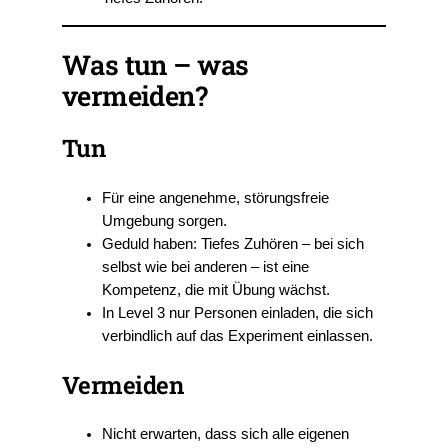
Was tun – was
vermeiden?
Tun
Für eine angenehme, störungsfreie
Umgebung sorgen.
Geduld haben: Tiefes Zuhören – bei sich
selbst wie bei anderen – ist eine
Kompetenz, die mit Übung wächst.
In Level 3 nur Personen einladen, die sich
verbindlich auf das Experiment einlassen.
Vermeiden
Nicht erwarten, dass sich alle eigenen