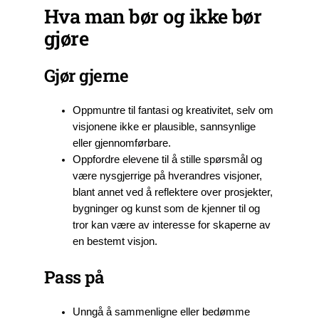
Hva man bør og ikke bør
gjøre
Gjør gjerne
Oppmuntre til fantasi og kreativitet, selv om
visjonene ikke er plausible, sannsynlige
eller gjennomførbare.
Oppfordre elevene til å stille spørsmål og
være nysgjerrige på hverandres visjoner,
blant annet ved å reflektere over prosjekter,
bygninger og kunst som de kjenner til og
tror kan være av interesse for skaperne av
en bestemt visjon.
Pass på
Unngå å sammenligne eller bedømme