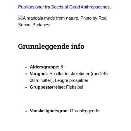
Publikasjoner
fra
Seeds of Good Anthropocenes
.
Grunnleggende info
Aldersgruppe:
6+
Varighet:
En eller to skoletimer (rundt 45–
90 minutter), Lengre prosjekter
Gruppestørrelse:
Fleksibel
Vanskelighetsgrad
: Grunnleggende