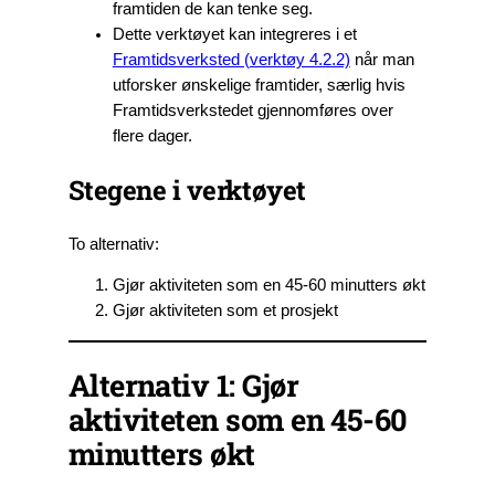
framtiden de kan tenke seg.
Dette verktøyet kan integreres i et
Framtidsverksted (verktøy 4.2.2)
når man
utforsker ønskelige framtider, særlig hvis
Framtidsverkstedet gjennomføres over
flere dager.
Stegene i verktøyet
To alternativ:
Gjør aktiviteten som en 45-60 minutters økt
Gjør aktiviteten som et prosjekt
Alternativ 1: Gjør
aktiviteten som en 45-60
minutters økt