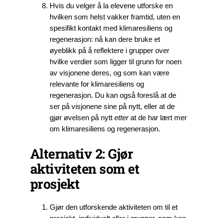
Hvis du velger å la elevene utforske en
hvilken som helst vakker framtid, uten en
spesifikt kontakt med klimaresiliens og
regenerasjon: nå kan dere bruke et
øyeblikk på å reflektere i grupper over
hvilke verdier som ligger til grunn for noen
av visjonene deres, og som kan være
relevante for klimaresiliens og
regenerasjon. Du kan også foreslå at de
ser på visjonene sine på nytt, eller at de
gjør øvelsen på nytt
etter
at de har lært mer
om klimaresiliens og regenerasjon.
Alternativ 2: Gjør
aktiviteten som et
prosjekt
Gjør den utforskende aktiviteten om til et