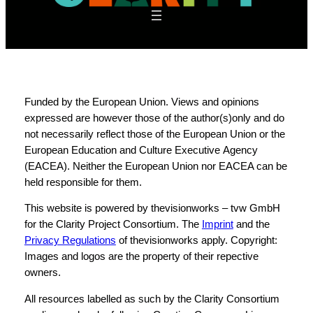
Funded by the European Union. Views and opinions
expressed are however those of the author(s)only and do
not necessarily reflect those of the European Union or the
European Education and Culture Executive Agency
(EACEA). Neither the European Union nor EACEA can be
held responsible for them.
This website is powered by thevisionworks – tvw GmbH
for the Clarity Project Consortium. The
Imprint
and the
Privacy Regulations
of thevisionworks apply. Copyright:
Images and logos are the property of their repective
owners.
All resources labelled as such by the Clarity Consortium