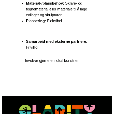
Material-/plassbehov:
Skrive- og
tegnematerial eller materiale til å lage
collager og skulpturer
Plassering:
Fleksibel
Samarbeid med eksterne partnere
:
Frivillig
Involver gjerne en lokal kunstner.