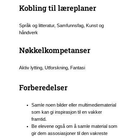
Kobling til læreplaner
Språk og litteratur, Samfunnsfag, Kunst og
håndverk
Nøkkelkompetanser
Aktiv lytting, Utforskning, Fantasi
Forberedelser
Samle noen bilder eller multimediematerial
som kan gi inspirasjon til en vakker
framtid.
Be elevene også om å samle material som
gir dem assosiasjoner til den vakreste